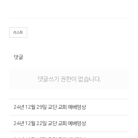
리스트
댓글
댓글쓰기 권한이 없습니다.
24년 12월 29일 교단 교회 예배영상
24년 12월 22일 교단 교회 예배영상