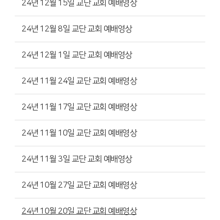
24년 12월 15일 교단 교회 예배영상
24년 12월 8일 교단 교회 예배영상
24년 12월 1일 교단 교회 예배영상
24년 11월 24일 교단 교회 예배영상
24년 11월 17일 교단 교회 예배영상
24년 11월 10일 교단 교회 예배영상
24년 11월 3일 교단 교회 예배영상
24년 10월 27일 교단 교회 예배영상
24년 10월 20일 교단 교회 예배영상