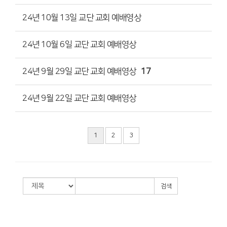
24년 10월 13일 교단 교회 예배영상
24년 10월 6일 교단 교회 예배영상
24년 9월 29일 교단 교회 예배영상
17
24년 9월 22일 교단 교회 예배영상
1
2
3
검색