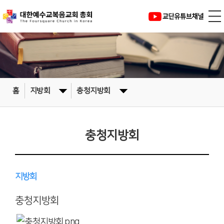
홈
지방회
충청지방회
충청지방회
지방회
충청지방회