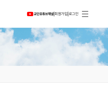
|
|
회원가입
로그인