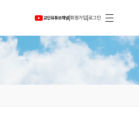
|
|
회원가입
로그인