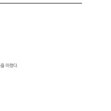
록을 마쳤다.