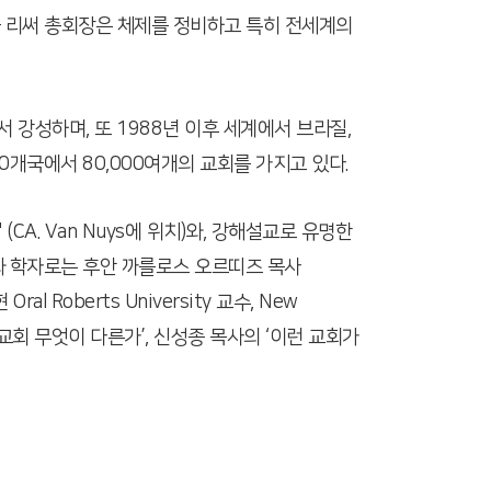
. 폴 리써 총회장은 체제를 정비하고 특히 전세계의
강성하며, 또 1988년 이후 세계에서 브라질,
개국에서 80,000여개의 교회를 가지고 있다.
 (CA. Van Nuys에 위치)와, 강해설교로 유명한
 저자와 학자로는 후안 까를로스 오르띠즈 목사
 Roberts University 교수, New
 교회 무엇이 다른가’, 신성종 목사의 ‘이런 교회가