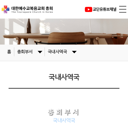
홈
총회부서
국내사역국
국내사역국
총회부서
국내사역국