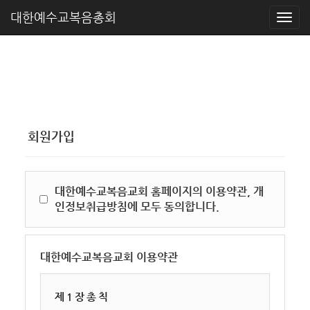
대한예수교복음총회
회원가입
대한예수교복음교회 홈페이지의 이용약관, 개
인정보취급방침에 모두 동의합니다.
대한예수교복음교회 이용약관
제 1 장 총 칙