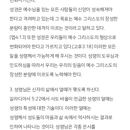
변화시키신다.
성경은 예수님을 믿는 모든 사람들의 신앙이 성숙해져야
한다고 격려하고 있는데 그 목표는 예수 그리스도의 장성한
분량이 충만한 데까지 이르는 것이라고 말하고 있다.
(엡4:13) 또한 성경은 우리들이 예수 그리스도의 형상으로
변화되어야 한다고 가르치고 있다.(고후3:18) 이러한 모든
일을 성령께서 가능하게 해 주시는 것이다. 성령의 도우심과
인도하심을 따라서 우리는 우리의 믿음이 예수 그리스도의
장성한 분량에 이르도록 노력해야 한다.
3. 성령님은 신자의 삶에서 열매가 맺도록 하신다.
갈라디아서 5:22에서 사도 바울이 언급한 성령의 열매는
성령의 특성에 대한 기술이다. 이러한 열매는
성령께서 성도들의 마음과 삶 속에서 역사하시는 결과로
인하여 나타나는 것이다. 성령님은 각종 은사를