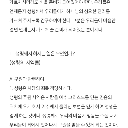
가르치시더라도 배울 준비가 되어있어야 한다. 우리들은
언제든지 성령께서 우리들에게 하나님의 심오한 진리를
가르쳐 주시도록 간구하여야 한다. 그분은 우리들이 마음만
열면 언제든지 가르쳐 줄 준비가 되어있는 분이시다.
Ⅱ. 성령께서 하시는 일은 무엇인가?
(성령의 사역론)
A. 구원과 관련하여
1. 성령은 사람의 죄를 책망하신다.
성령의 주된 사역은 사람을 예수 그리스도를 믿는 믿음의
위치에 오게 해서 예수께서 흘리신 보혈을 믿게 하여 영생을
얻게 하는 것이다. 성령께서 우리의 마음에 믿음을 주실 때에
우리들이 죄에서 벗어나서 구원을 받을 수 있게 되는 것이다.