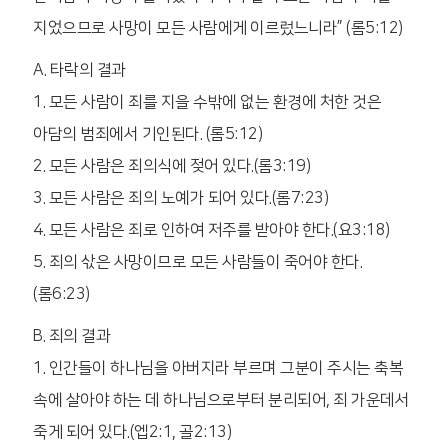
지었으므로 사망이 모든 사람에게 이르렀느니라” (롬5:12)
A. 타락의 결과
1. 모든 사람이 죄를 지을 수밖에 없는 환경에 처한 것은
아담의 범죄에서 기인된다. (롬5:12)
2. 모든 사람은 죄의식에 젖어 있다.(롬3:19)
3. 모든 사람은 죄의 노예가 되어 있다.(롬7:23)
4. 모든 사람은 죄로 인하여 저주를 받아야 한다.(요3:18)
5. 죄의 삯은 사망이므로 모든 사람들이 죽어야 한다.
(롬6:23)
B. 죄의 결과
1. 인간들이 하나님을 아버지라 부르며 그분이 주시는 축복
속에 살아야 하는 데 하나님으로부터 분리되어, 죄 가운데서
죽게 되어 있다.(엡2:1, 골2:13)