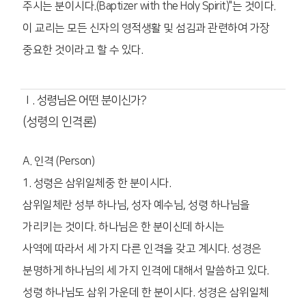
주시는 분이시다.
(Baptizer with the Holy Spirit)"는 것이다.
이 교리는 모든 신자의 영적생활 및 섬김과 관련하여 가장
중요한 것이라고 할 수 있다.
Ⅰ. 성령님은 어떤 분이신가?
(성령의 인격론)
A. 인격 (Person)
1. 성령은 삼위일체중 한 분이시다.
삼위일체란 성부 하나님, 성자 예수님, 성령 하나님을
가리키는 것이다. 하나님은 한 분이신데 하시는
사역에 따라서 세 가지 다른 인격을 갖고 계시다. 성경은
분명하게 하나님의 세 가지 인격에 대해서 말씀하고 있다.
성령 하나님도 삼위 가운데 한 분이시다. 성경은 삼위일체