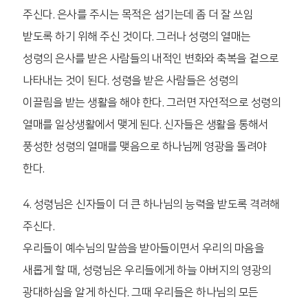
주신다. 은사를 주시는 목적은 섬기는데 좀 더 잘 쓰임
받도록 하기 위해 주신 것이다. 그러나 성령의 열매는
성령의 은사를 받은 사람들의 내적인 변화와 축복을 겉으로
나타내는 것이 된다. 성령을 받은 사람들은 성령의
이끌림을 받는 생활을 해야 한다. 그러면 자연적으로 성령의
열매를 일상생활에서 맺게 된다. 신자들은 생활을 통해서
풍성한 성령의 열매를 맺음으로 하나님께 영광을 돌려야
한다.
4. 성령님은 신자들이 더 큰 하나님의 능력을 받도록 격려해
주신다.
우리들이 예수님의 말씀을 받아들이면서 우리의 마음을
새롭게 할 때, 성령님은 우리들에게 하늘 아버지의 영광의
광대하심을 알게 하신다. 그때 우리들은 하나님의 모든