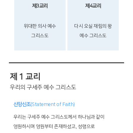
제3교리
제4교리
위대한 의사
예수
다시 오실 재림의 왕
그리스도
예수 그리스도
제 1 교리
우리의 구세주 예수 그리스도
신앙신조
(Statement of Faith)
우리는 구세주 예수 그리스도께서 하나님과 같이
영원하시며 영원부터 존재하셨고, 성령으로