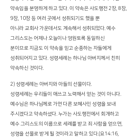
약속임을 분명하게 하고 있다. 이 약속은 사도행전 2장, 8장,
9장, 10장 등 여러 곳에서 성취되기도 했을 뿐
아니라 교회사 가운데서도 계속해서 성취되었다. 예수
그리스도는 어제나 오늘이나 영원토록 동일하신
분이므로 지금도 이 약속을 믿고 순종하는 자들에게
성취되어지고 있다. 성령세례는 하나님 아버지께서 친히
약속하신 것이다.
2) 성령세례는 아버지와 아들의 선물이다.
성령세례는 우리들이 애쓰고 노력해서 얻는 것이 아니다.
예수님은 하나님께로 가면 다른 보혜사인 성령을 보내
주시겠다고 약속하셨다. 누가는 사도행전에서 회개하고
예수 그리스도의 이름으로 세례를 받고 죄 사함을 얻으면,
성령을 선물로 받게 될 것이라고 말하고 있다.(요14:16,