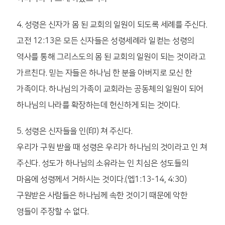
4. 성령은 신자가 몸 된 교회의 일원이 되도록 세례를 주신다.
고전 12:13은 모든 신자들은 성령세례라 일컫는 성령의
역사를 통해 그리스도의 몸 된 교회의 일원이 되는 것이라고
가르친다. 믿는 자들은 하나님 한 분을 아버지로 모신 한
가족이다. 하나님의 가족이 교회라는 공동체의 일원이 되어
하나님의 나라를 확장하는데 헌신하게 되는 것이다.
5. 성령은 신자들을 인(印) 쳐 주신다.
우리가 구원 받을 때 성령은 우리가 하나님의 것이라고 인 쳐
주신다. 성도가 하나님의 소유라는 인 치심은 성도들의
마음에 성령께서 거하시는 것이다.(엡1:13-14, 4:30)
구원받은 사람들은 하나님께 속한 것이기 때문에 악한
영들이 주장할 수 없다.