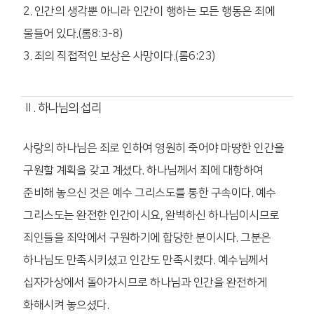
2. 인간의 생각뿐 아니라 인간이 행하는 모든 행동은 죄에
물들어 있다.(롬8:3-8)
3. 죄의 직접적인 보상은 사망이다.(롬6:23)
Ⅱ. 하나님의 섭리
사랑의 하나님은 죄로 인하여 영원히 죽어야 마땅한 인간을
구원할 계획을 갖고 계셨다. 하나님께서 죄에 대항하여
준비해 놓으신 것은 예수 그리스도를 통한 구속이다. 예수
그리스도는 완전한 인간이시요, 완벽하신 하나님이시므로
죄인들을 죄악에서 구원하기에 합당한 분이시다. 그분은
하나님도 만족시키셨고 인간도 만족시켰다. 예수님께서
십자가상에서 돌아가시므로 하나님과 인간을 완전하게
화해시켜 놓으셨다.