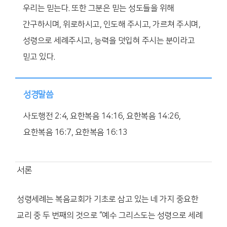
우리는 믿는다. 또한 그분은 믿는 성도들을 위해
간구하시며, 위로하시고, 인도해 주시고, 가르쳐 주시며,
성령으로 세례주시고, 능력을 덧입혀 주시는 분이라고
믿고 있다.
성경말씀
사도행전 2:4, 요한복음 14:16, 요한복음 14:26,
요한복음 16:7, 요한복음 16:13
서론
성령세례는 복음교회가 기초로 삼고 있는 네 가지 중요한
교리 중 두 번째의 것으로 “예수 그리스도는 성령으로 세례