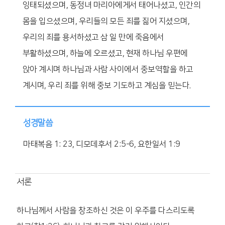
잉태되셨으며, 동정녀 마리아에게서 태어나셨고, 인간의
몸을 입으셨으며, 우리들의 모든 죄를 짊어 지셨으며,
우리의 죄를 용서하셨고 삼 일 만에 죽음에서
부활하셨으며, 하늘에 오르셨고, 현재 하나님 우편에
앉아 계시며 하나님과 사람 사이에서 중보역할을 하고
계시며, 우리 죄를 위해 중보 기도하고 계심을 믿는다.
성경말씀
마태복음 1: 23,
디모데후서 2:5-6,
요한일서 1:9
서론
하나님께서 사람을 창조하신 것은 이 우주를 다스리도록