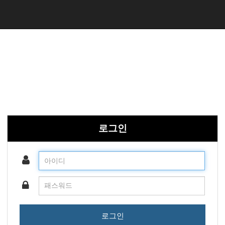
로그인
로그인