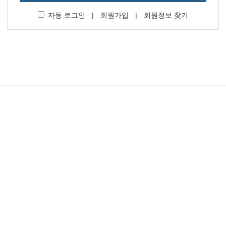
자동 로그인
|
회원가입
|
회원정보 찾기