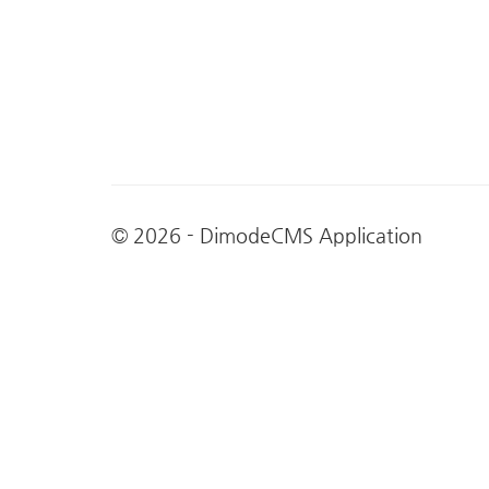
© 2026 - DimodeCMS Application