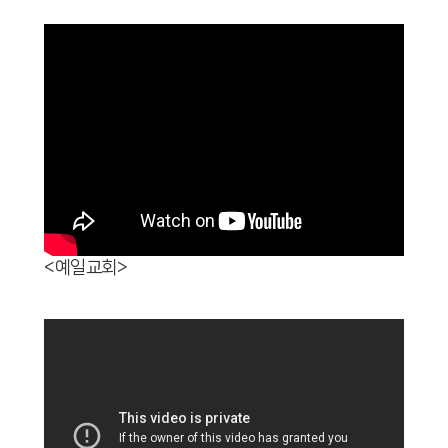
<예일교회>