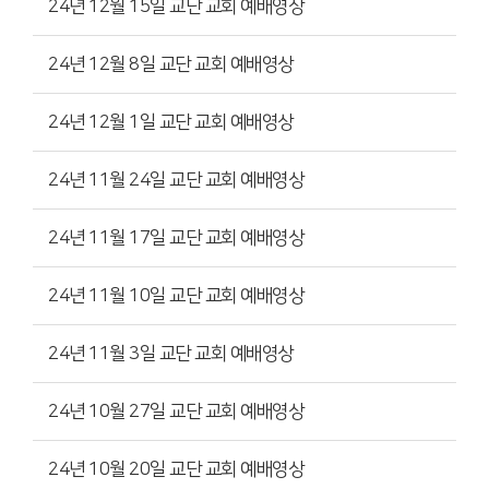
24년 12월 15일 교단 교회 예배영상
24년 12월 8일 교단 교회 예배영상
24년 12월 1일 교단 교회 예배영상
24년 11월 24일 교단 교회 예배영상
24년 11월 17일 교단 교회 예배영상
24년 11월 10일 교단 교회 예배영상
24년 11월 3일 교단 교회 예배영상
24년 10월 27일 교단 교회 예배영상
24년 10월 20일 교단 교회 예배영상