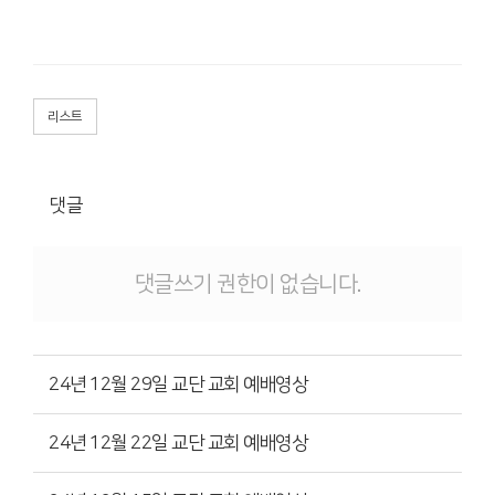
리스트
댓글
댓글쓰기 권한이 없습니다.
24년 12월 29일 교단 교회 예배영상
24년 12월 22일 교단 교회 예배영상