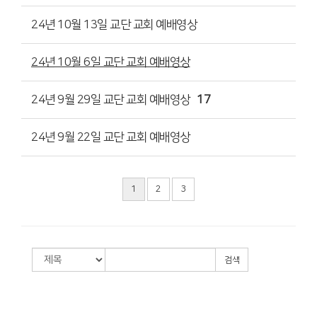
24년 10월 13일 교단 교회 예배영상
24년 10월 6일 교단 교회 예배영상
24년 9월 29일 교단 교회 예배영상
17
24년 9월 22일 교단 교회 예배영상
1
2
3
검색