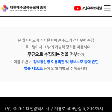
이메일 무단 수집 거부
본 웹사이트에 게시된 이메일 주소가 전자우편 수집
프로그램이나 그 밖의 기술적 장치를 이용하여
무단으로 수집되는 것을 거부
하며,
이를 위반 시
정보통신망 이용촉진 및 정보보호 등에 관한
법률 제50조
등에 의해 처벌될 수 있습니다.
(우) 35261 대전광역시 서구 계룡로 509번길 6, 204호(서구